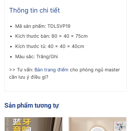
Thông tin chi tiết
Mã sản phẩm: TDLSVP19
Kích thước bàn: 80 x 40 x 75cm
Kích thước tủ: 40 x 40 x 40cm
Màu sắc: Trắng/Ghi
>> Tư vấn:
Bàn trang điểm
cho phòng ngủ master
cần lưu ý điều gì?
Sản phẩm tương tự