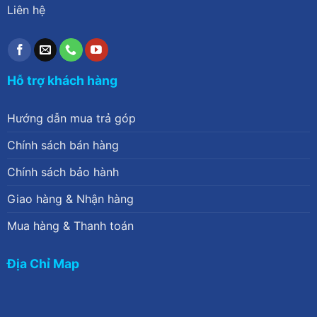
Liên hệ
Hỗ trợ khách hàng
Hướng dẫn mua trả góp
Chính sách bán hàng
Chính sách bảo hành
Giao hàng & Nhận hàng
Mua hàng & Thanh toán
Địa Chỉ Map