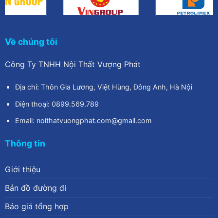
Về chúng tôi
Công Ty TNHH Nội Thất Vượng Phát
Địa chỉ: Thôn Gia Lương, Việt Hùng, Đông Anh, Hà Nội
Điện thoại: 0899.569.789
Email: noithatvuongphat.com@gmail.com
Thông tin
Giới thiệu
Bản đồ đường đi
Báo giá tổng hợp