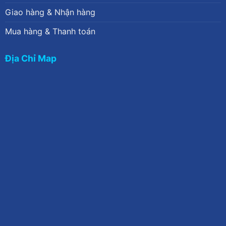
Giao hàng & Nhận hàng
Mua hàng & Thanh toán
Địa Chỉ Map