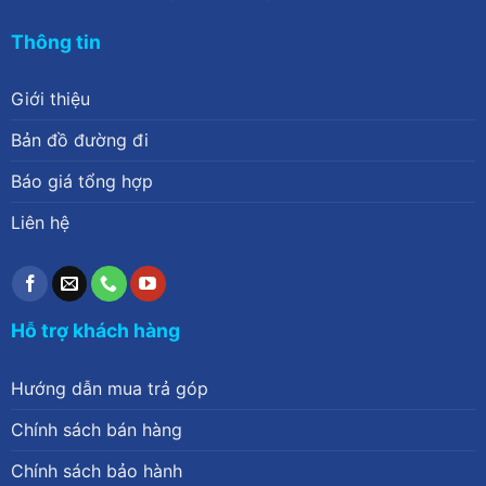
Thông tin
Giới thiệu
Bản đồ đường đi
Báo giá tổng hợp
Liên hệ
Hỗ trợ khách hàng
Hướng dẫn mua trả góp
Chính sách bán hàng
Chính sách bảo hành