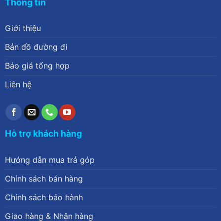
Thông tin
Giới thiệu
Bản đồ đường đi
Báo giá tổng hợp
Liên hệ
Hỗ trợ khách hàng
Hướng dẫn mua trả góp
Chính sách bán hàng
Chính sách bảo hành
Giao hàng & Nhận hàng