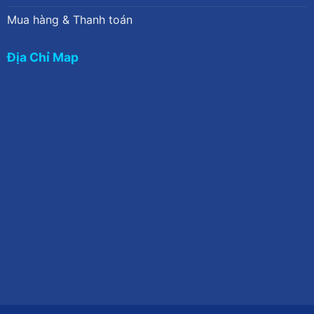
Mua hàng & Thanh toán
Địa Chỉ Map