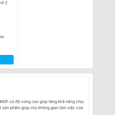
hữ Z
iểm
lượng
 MDF có độ cứng cao giúp tăng khả năng chịu
ột sản phẩm giúp cho không gian làm việc của