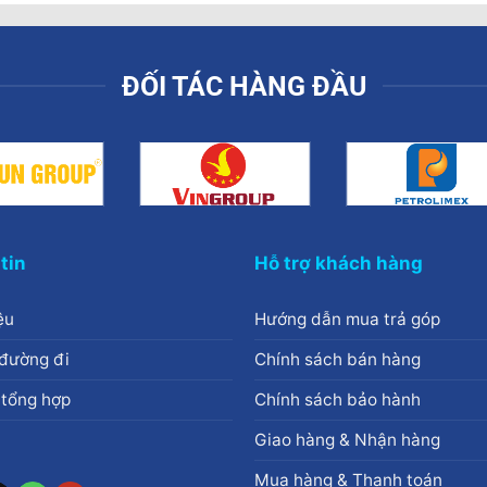
ĐỐI TÁC HÀNG ĐẦU
tin
Hỗ trợ khách hàng
ệu
Hướng dẫn mua trả góp
đường đi
Chính sách bán hàng
 tổng hợp
Chính sách bảo hành
Giao hàng & Nhận hàng
Mua hàng & Thanh toán