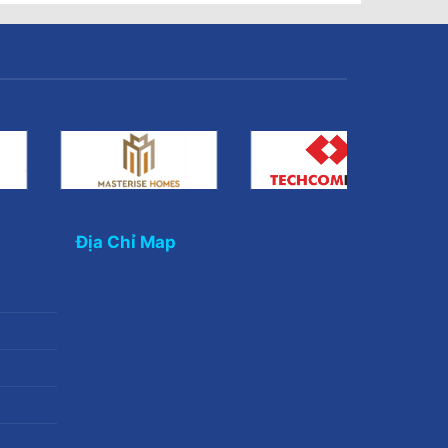
Địa Chỉ Map